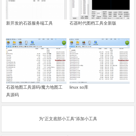
新开发的石器服务端工具
石器时代图档工具全新版
石器地图工具源码/魔力地图工
linux so库
具源码
为“正文底部小工具”添加小工具