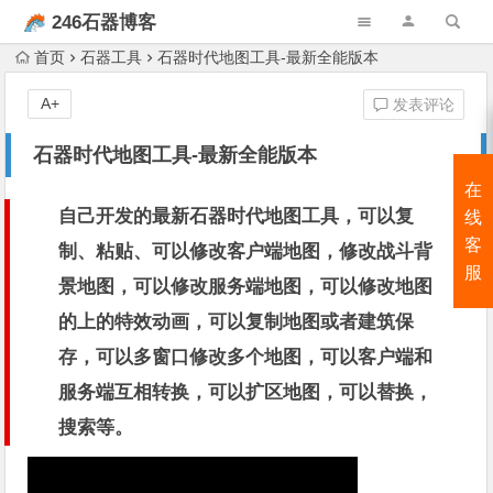
246石器博客
首页
石器工具
石器时代地图工具-最新全能版本
A+
发表评论
石器时代地图工具-最新全能版本
在
自己开发的最新石器时代地图工具，可以复
线
客
制、粘贴、可以修改客户端地图，修改战斗背
服
景地图，可以修改服务端地图，可以修改地图
的上的特效动画，可以复制地图或者建筑保
存，可以多窗口修改多个地图，可以客户端和
服务端互相转换，可以扩区地图，可以替换，
搜索等。