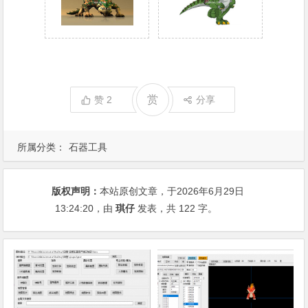
赏
赞
2
分享
所属分类：
石器工具
版权声明：
本站原创文章，于2026年6月29日
13:24:20
，由
琪仔
发表，共 122 字。