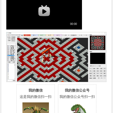
我的微信
我的微信公众号
这是我的微信扫一扫
我的微信公众号扫一扫