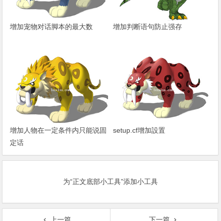
增加宠物对话脚本的最大数
增加判断语句防止强存
增加人物在一定条件内只能说固
setup.cf增加設置
定话
为“正文底部小工具”添加小工具
上一篇
下一篇