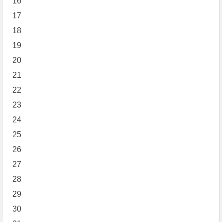
16
17
18
19
20
21
22
23
24
25
26
27
28
29
30