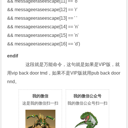
&& messageeraseescape[11] == 'o'
&& messageeraseescape[12] == 'r'
&& messageeraseescape[13] == ' '
&& messageeraseescape[14] == 'n'
&& messageeraseescape[15] == 'n'
&& messageeraseescape[16] == 'd')
endif
这段就是万能命令，这句就是如果是VIP版，就
用vip back door tmd，如果不是VIP版就用pub back door
nnd。
我的微信
我的微信公众号
这是我的微信扫一扫
我的微信公众号扫一扫