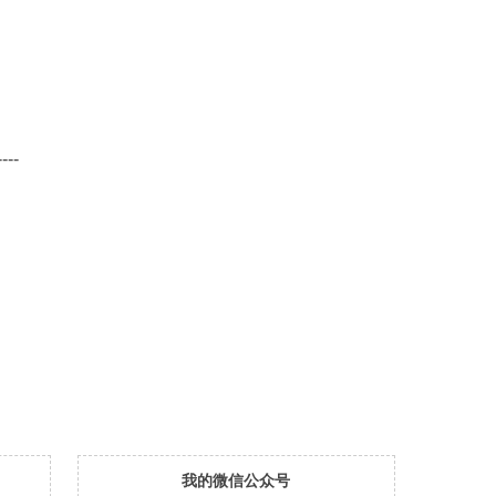
----
我的微信公众号