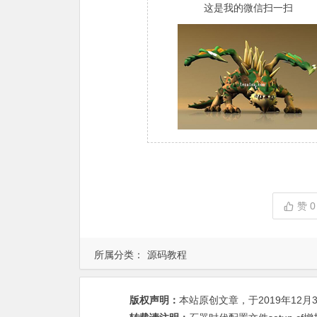
这是我的微信扫一扫
赞
0
所属分类：
源码教程
版权声明：
本站原创文章，于2019年12月