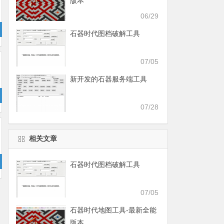
版本
06/29
石器时代图档破解工具
07/05
新开发的石器服务端工具
07/28
相关文章
石器时代图档破解工具
07/05
石器时代地图工具-最新全能
版本